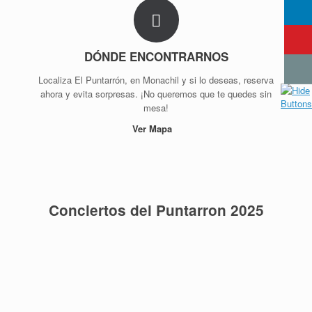
DÓNDE ENCONTRARNOS
Localiza El Puntarrón, en Monachil y si lo deseas, reserva
ahora y evita sorpresas. ¡No queremos que te quedes sin
mesa!
Ver Mapa
Conciertos del Puntarron 2025