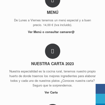
MENÚ
De Lunes a Viernes tenemos un menú especial y a buen
precio. 14,00 € (iva incluido).
Ver Menú o consultar camarer@
NUESTRA CARTA 2023
Nuestra especialidad es la cocina rural, tenemos nuestro propio
huerto de donde traemos los mejores ingredientes para elaborar
todos y cada uno de nuestros platos ¿Conoces nuestra carta?
Seguro que te sorprendemos.
Ver Carta